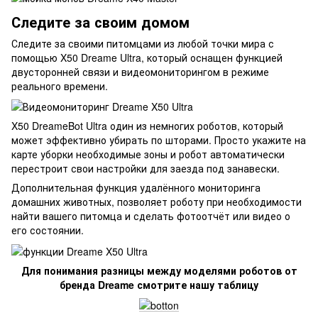
Следите за своим домом
Следите за своими питомцами из любой точки мира с
помощью X50 Dreame Ultra, который оснащен функцией
двусторонней связи и видеомониторингом в режиме
реального времени.
X50 DreameBot Ultra один из немногих роботов, который
может эффективно убирать по шторами. Просто укажите на
карте уборки необходимые зоны и робот автоматически
перестроит свои настройки для заезда под занавески.
Дополнительная функция удалённого мониторинга
домашних животных, позволяет роботу при необходимости
найти вашего питомца и сделать фотоотчёт или видео о
его состоянии.
Для понимания разницы между моделями роботов от
бренда Dreame смотрите нашу таблицу