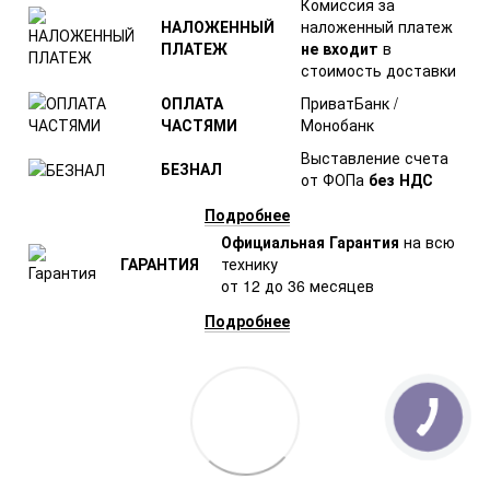
Комиссия за
НАЛОЖЕННЫЙ
наложенный платеж
ПЛАТЕЖ
не входит
в
стоимость доставки
ОПЛАТА
ПриватБанк /
ЧАСТЯМИ
Монобанк
Выставление счета
БЕЗНАЛ
от ФОПа
без НДС
Подробнее
Официальная Гарантия
на всю
ГАРАНТИЯ
технику
от 12 до 36 месяцев
Подробнее