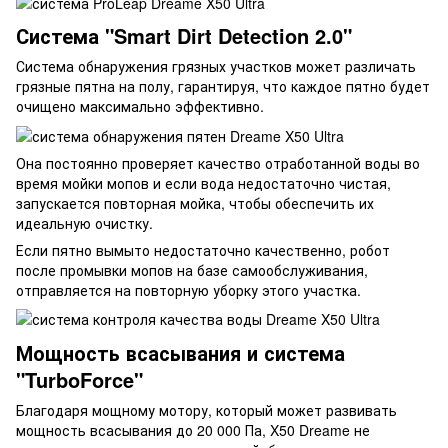
Система "Smart Dirt Detection 2.0"
Система обнаружения грязных участков может различать
грязные пятна на полу, гарантируя, что каждое пятно будет
очищено максимально эффективно.
Она постоянно проверяет качество отработанной воды во
время мойки мопов и если вода недостаточно чистая,
запускается повторная мойка, чтобы обеспечить их
идеальную очистку.
Если пятно вымыто недостаточно качественно, робот
после промывки мопов на базе самообслуживания,
отправляется на повторную уборку этого участка.
Мощность всасывания и система
"TurboForce"
Благодаря мощному мотору, который может развивать
мощность всасывания до 20 000 Па, X50 Dreame не