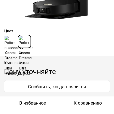
Цвет
Нет в наличии
Цену уточняйте
Сообщить, когда появится
В избранное
К сравнению