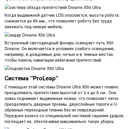
Когда выдвижной датчик LDS опускается, высота робота
снижается до 89 мм., что позволяет роботу без труда
заезжать под низкую мебель.
Встроенный светодиодный фонарь освещает путь X50
Dreame. Он включается в условиях слабого освещения,
например, в дождливые дни, ночью и в темных местах,
чтобы помочь навигации избегания препятствий.
Система "ProLeap"
С помощью этой системы Dreame Ultra X50 может плавно
преодолевать препятствия высотой от 3-х до 6 см.. Она
ловко поднимает выдвижные ножки, что позволяет легко
преодолевать дверные проемы, двухслойные пороги и U-
образные переходные планки без их повреждений.
Переднее колесо со специальной системой гашения ударов,
поглощает их, обеспечивая максимально тихую уборку.