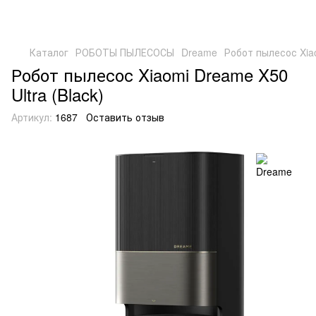
Каталог
РОБОТЫ ПЫЛЕСОСЫ
Dreame
Робот пылесос Xiao
Робот пылесос Xiaomi Dreame X50
Ultra (Black)
Артикул:
1687
Оставить отзыв