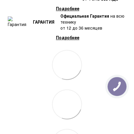
Подробнее
Официальная Гарантия
на всю
ГАРАНТИЯ
технику
от 12 до 36 месяцев
Подробнее