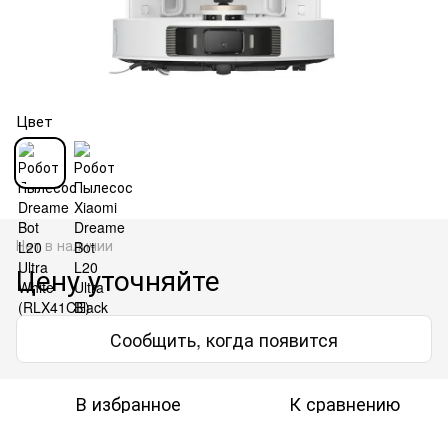
Цвет
Нет в наличии
Цену уточняйте
Сообщить, когда появится
В избранное
К сравнению