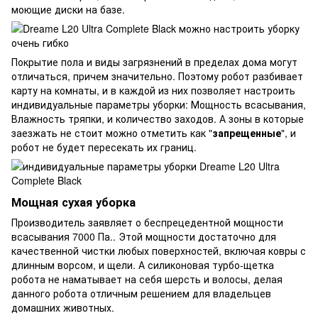
моющие диски на базе.
Покрытие пола и виды загрязнений в пределах дома могут
отличаться, причем значительно. Поэтому робот разбивает
карту на комнаты, и в каждой из них позволяет настроить
индивидуальные параметры уборки: Мощность всасывания,
Влажность тряпки, и количество заходов. А зоны в которые
заезжать не стоит можно отметить как "
запрещенные
", и
робот не будет пересекать их границ.
Мощная сухая уборка
Производитель заявляет о беспрецедентной мощности
всасывания 7000 Па.. Этой мощности достаточно для
качественной чистки любых поверхностей, включая ковры с
длинным ворсом, и щели. А силиконовая турбо-щетка
робота не наматывает на себя шерсть и волосы, делая
данного робота отличным решением для владельцев
домашних животных.