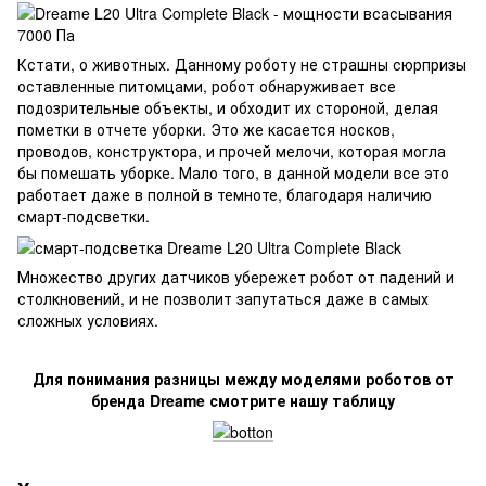
Кстати, о животных. Данному роботу не страшны сюрпризы
оставленные питомцами, робот обнаруживает все
подозрительные объекты, и обходит их стороной, делая
пометки в отчете уборки. Это же касается носков,
проводов, конструктора, и прочей мелочи, которая могла
бы помешать уборке. Мало того, в данной модели все это
работает даже в полной в темноте, благодаря наличию
смарт-подсветки.
Множество других датчиков убережет робот от падений и
столкновений, и не позволит запутаться даже в самых
сложных условиях.
Для понимания разницы между моделями роботов от
бренда Dreame смотрите нашу таблицу