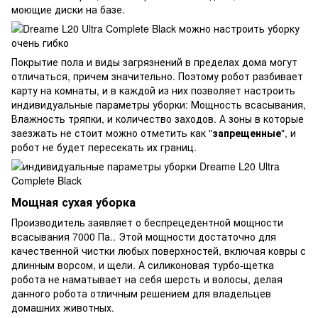
моющие диски на базе.
Покрытие пола и виды загрязнений в пределах дома могут
отличаться, причем значительно. Поэтому робот разбивает
карту на комнаты, и в каждой из них позволяет настроить
индивидуальные параметры уборки: Мощность всасывания,
Влажность тряпки, и количество заходов. А зоны в которые
заезжать не стоит можно отметить как "
запрещенные
", и
робот не будет пересекать их границ.
Мощная сухая уборка
Производитель заявляет о беспрецедентной мощности
всасывания 7000 Па.. Этой мощности достаточно для
качественной чистки любых поверхностей, включая ковры с
длинным ворсом, и щели. А силиконовая турбо-щетка
робота не наматывает на себя шерсть и волосы, делая
данного робота отличным решением для владельцев
домашних животных.