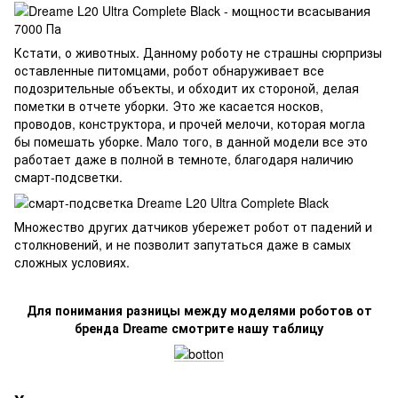
Кстати, о животных. Данному роботу не страшны сюрпризы
оставленные питомцами, робот обнаруживает все
подозрительные объекты, и обходит их стороной, делая
пометки в отчете уборки. Это же касается носков,
проводов, конструктора, и прочей мелочи, которая могла
бы помешать уборке. Мало того, в данной модели все это
работает даже в полной в темноте, благодаря наличию
смарт-подсветки.
Множество других датчиков убережет робот от падений и
столкновений, и не позволит запутаться даже в самых
сложных условиях.
Для понимания разницы между моделями роботов от
бренда Dreame смотрите нашу таблицу