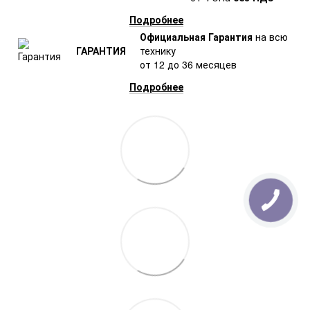
Подробнее
Официальная Гарантия
на всю
ГАРАНТИЯ
технику
от 12 до 36 месяцев
Подробнее