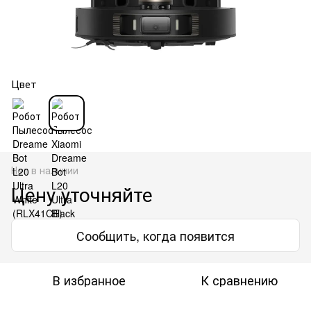
Цвет
Нет в наличии
Цену уточняйте
Сообщить, когда появится
В избранное
К сравнению