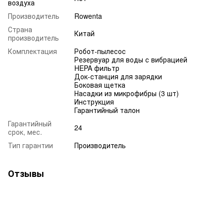
воздуха
Производитель
Rowenta
Страна
Китай
производитель
Комплектация
Робот-пылесос
Резервуар для воды с вибрацией
HEPA фильтр
Док-станция для зарядки
Боковая щетка
Насадки из микрофибры (3 шт)
Инструкция
Гарантийный талон
Гарантийный
24
срок, мес.
Тип гарантии
Производитель
Отзывы