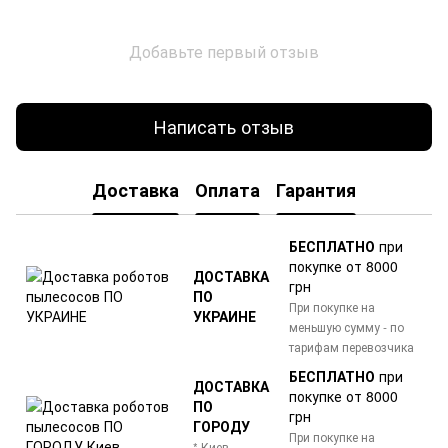
Добавьте первый отзыв
Написать отзыв
Доставка
Оплата
Гарантия
БЕСПЛАТНО
при
покупке от 8000
ДОСТАВКА
грн
ПО
При покупке на
УКРАИНЕ
меньшую сумму - по
тарифам перевозчика
БЕСПЛАТНО
при
ДОСТАВКА
покупке от 8000
ПО
грн
ГОРОДУ
При покупке на
* Киев,