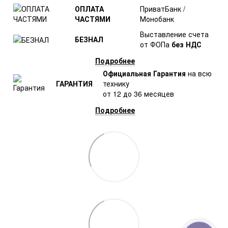
ОПЛАТА
ПриватБанк /
ЧАСТЯМИ
Монобанк
Выставление счета
БЕЗНАЛ
от ФОПа
без НДС
Подробнее
Официальная Гарантия
на всю
ГАРАНТИЯ
технику
от 12 до 36 месяцев
Подробнее