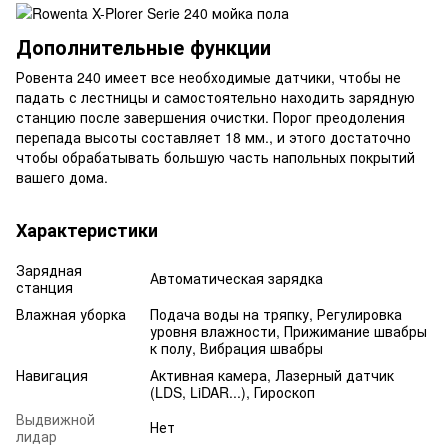
Дополнительные функции
Ровента 240 имеет все необходимые датчики, чтобы не
падать с лестницы и самостоятельно находить зарядную
станцию после завершения очистки. Порог преодоления
перепада высоты составляет 18 мм., и этого достаточно
чтобы обрабатывать большую часть напольных покрытий
вашего дома.
Характеристики
Зарядная
Автоматическая зарядка
станция
Влажная уборка
Подача воды на тряпку, Регулировка
уровня влажности, Прижимание швабры
к полу, Вибрация швабры
Навигация
Активная камера, Лазерный датчик
(LDS, LiDAR...), Гироскоп
Выдвижной
Нет
лидар