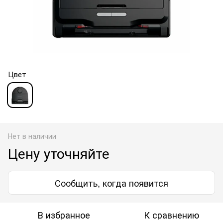
Цвет
Нет в наличии
Цену уточняйте
Сообщить, когда появится
В избранное
К сравнению