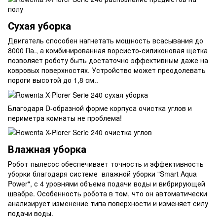
Сухая уборка
Двигатель способен нагнетать мощность всасывания до
8000 Па., а комбинированная ворсисто-силиконовая щетка
позволяет роботу быть достаточно эффективным даже на
ковровых поверхностях. Устройство может преодолевать
пороги высотой до 1,8 см..
Благодаря D-образной форме корпуса очистка углов и
периметра комнаты не проблема!
Влажная уборка
Робот-пылесос обеспечивает точность и эффективность
уборки благодаря системе влажной уборки "Smart Aqua
Power", с 4 уровнями объема подачи воды и вибрирующей
швабре. Особенность робота в том, что он автоматически
анализирует изменение типа поверхности и изменяет силу
подачи воды.