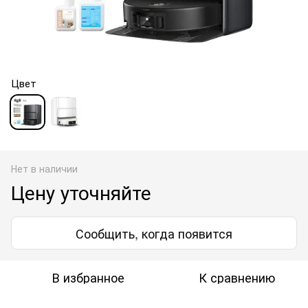
Цвет
Нет в наличии
Цену уточняйте
Сообщить, когда появится
В избранное
К сравнению