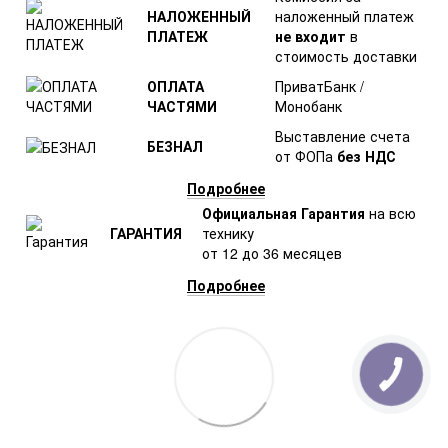
НАЛОЖЕННЫЙ
наложенный платеж
ПЛАТЕЖ
не входит
в
стоимость доставки
ОПЛАТА
ПриватБанк /
ЧАСТЯМИ
Монобанк
Выставление счета
БЕЗНАЛ
от ФОПа
без НДС
Подробнее
Официальная Гарантия
на всю
ГАРАНТИЯ
технику
от 12 до 36 месяцев
Подробнее