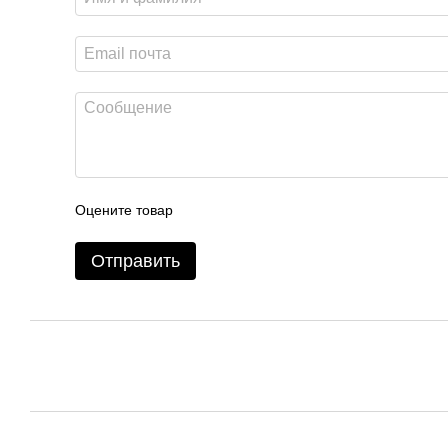
Оцените товар
Отправить