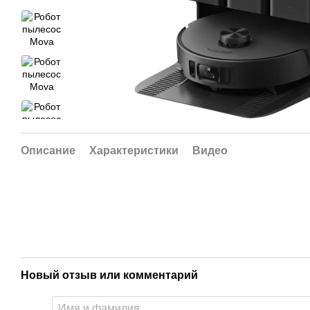
Описание
Характеристики
Видео
Новый отзыв или комментарий