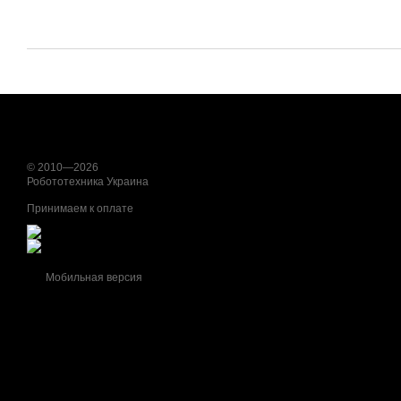
© 2010—2026
Робототехника Украина
Принимаем к оплате
Мобильная версия