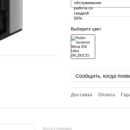
Выберите цвет
Сообщить, когда появ
Доставка
Оплата
Гар
Войти с помощью