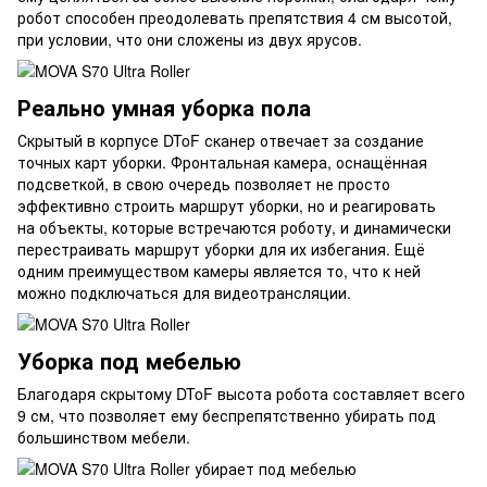
робот способен преодолевать препятствия 4 см высотой,
при условии, что они сложены из двух ярусов.
Реально умная уборка пола
Скрытый в корпусе DToF сканер отвечает за создание
точных карт уборки. Фронтальная камера, оснащённая
подсветкой, в свою очередь позволяет не просто
эффективно строить маршрут уборки, но и реагировать
на объекты, которые встречаются роботу, и динамически
перестраивать маршрут уборки для их избегания. Ещё
одним преимуществом камеры является то, что к ней
можно подключаться для видеотрансляции.
Уборка под мебелью
Благодаря скрытому DToF высота робота составляет всего
9 см, что позволяет ему беспрепятственно убирать под
большинством мебели.