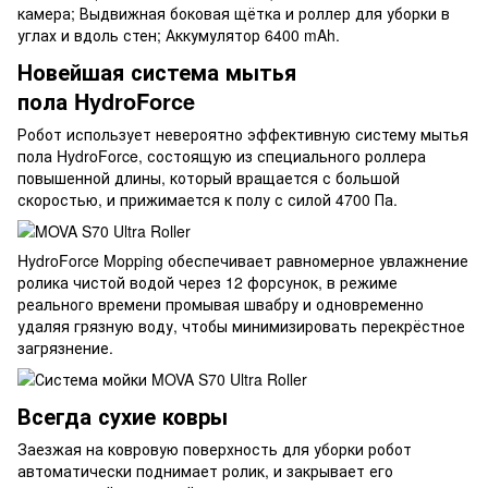
камера; Выдвижная боковая щётка и роллер для уборки в
углах и вдоль стен; Аккумулятор 6400 mAh.
Новейшая система мытья
пола HydroForce
Робот использует невероятно эффективную систему мытья
пола HydroForce, состоящую из специального роллера
повышенной длины, который вращается с большой
скоростью, и прижимается к полу с силой 4700 Па.
HydroForce Mopping обеспечивает равномерное увлажнение
ролика чистой водой через 12 форсунок, в режиме
реального времени промывая швабру и одновременно
удаляя грязную воду, чтобы минимизировать перекрёстное
загрязнение.
Всегда сухие ковры
Заезжая на ковровую поверхность для уборки робот
автоматически поднимает ролик, и закрывает его