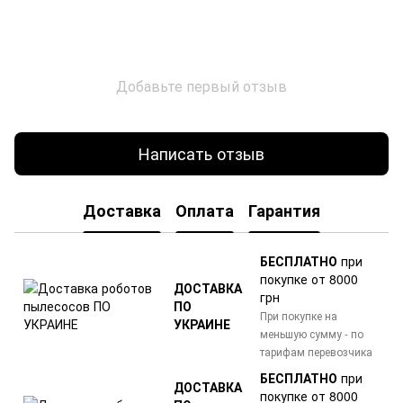
Добавьте первый отзыв
Написать отзыв
Доставка
Оплата
Гарантия
БЕСПЛАТНО
при
покупке от 8000
ДОСТАВКА
грн
ПО
При покупке на
УКРАИНЕ
меньшую сумму - по
тарифам перевозчика
БЕСПЛАТНО
при
ДОСТАВКА
покупке от 8000