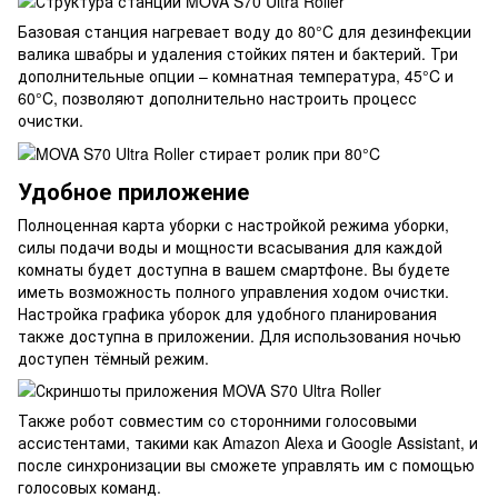
Базовая станция нагревает воду до 80°C для дезинфекции
валика швабры и удаления стойких пятен и бактерий. Три
дополнительные опции – комнатная температура, 45°C и
60°C, позволяют дополнительно настроить процесс
очистки.
Удобное приложение
Полноценная карта уборки с настройкой режима уборки,
силы подачи воды и мощности всасывания для каждой
комнаты будет доступна в вашем смартфоне. Вы будете
иметь возможность полного управления ходом очистки.
Настройка графика уборок для удобного планирования
также доступна в приложении. Для использования ночью
доступен тёмный режим.
Также робот совместим со сторонними голосовыми
ассистентами, такими как Amazon Alexa и Google Assistant, и
после синхронизации вы сможете управлять им с помощью
голосовых команд.