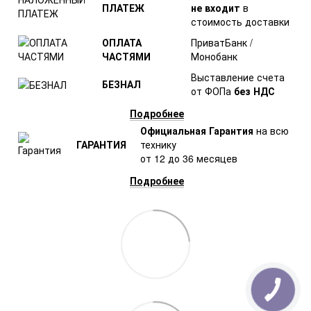
ПЛАТЕЖ
не входит
в
стоимость доставки
ОПЛАТА
ПриватБанк /
ЧАСТЯМИ
Монобанк
Выставление счета
БЕЗНАЛ
от ФОПа
без НДС
Подробнее
Официальная Гарантия
на всю
ГАРАНТИЯ
технику
от 12 до 36 месяцев
Подробнее