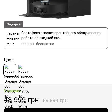
Подарок
Сертификат послегарантийного обслуживания
работа со скидкой 50%
999 грн
бесплатно
Цвет
В наличии
48 999 грн
89 999 грн