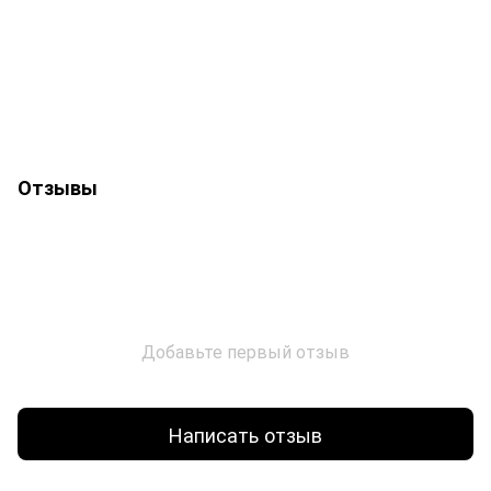
Отзывы
Добавьте первый отзыв
Написать отзыв