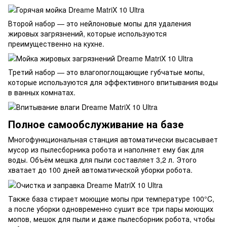
Второй набор — это нейлоновые мопы для удаления
жировых загрязнений, которые используются
преимущественно на кухне.
Третий набор — это влагопоглощающие губчатые мопы,
которые используются для эффективного впитывания воды
в ванных комнатах.
Полное самообслуживание на базе
Многофункциональная станция автоматически высасывает
мусор из пылесборника робота и наполняет ему бак для
воды. Объём мешка для пыли составляет 3,2 л. Этого
хватает до 100 дней автоматической уборки робота.
Также база стирает моющие мопы при температуре 100°C,
а после уборки одновременно сушит все три пары моющих
мопов, мешок для пыли и даже пылесборник робота, чтобы