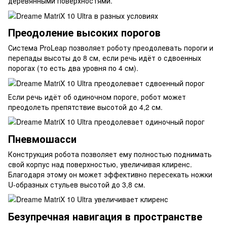
деревянными поверхностями.
Преодоление высоких порогов
Система ProLeap позволяет роботу преодолевать пороги и
перепады высоты до 8 см, если речь идёт о сдвоенных
порогах (то есть два уровня по 4 см).
Если речь идёт об одиночном пороге, робот может
преодолеть препятствие высотой до 4,2 см.
Пневмошасси
Конструкция робота позволяет ему полностью поднимать
свой корпус над поверхностью, увеличивая клиренс.
Благодаря этому он может эффективно пересекать ножки
U-образных стульев высотой до 3,8 см.
Безупречная навигация в пространстве