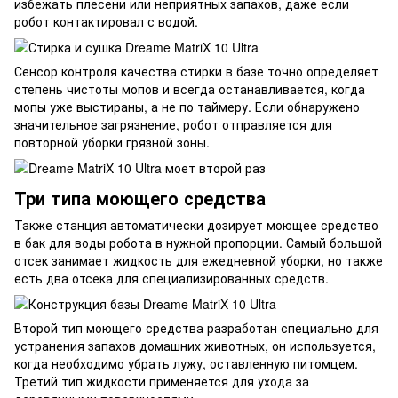
избежать плесени или неприятных запахов, даже если
робот контактировал с водой.
Сенсор контроля качества стирки в базе точно определяет
степень чистоты мопов и всегда останавливается, когда
мопы уже выстираны, а не по таймеру. Если обнаружено
значительное загрязнение, робот отправляется для
повторной уборки грязной зоны.
Три типа моющего средства
Также станция автоматически дозирует моющее средство
в бак для воды робота в нужной пропорции. Самый большой
отсек занимает жидкость для ежедневной уборки, но также
есть два отсека для специализированных средств.
Второй тип моющего средства разработан специально для
устранения запахов домашних животных, он используется,
когда необходимо убрать лужу, оставленную питомцем.
Третий тип жидкости применяется для ухода за