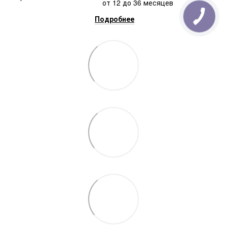
от 12 до 36 месяцев
Подробнее