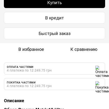
Купить
В кредит
Быстрый заказ
В избранное
К сравнению
ОПЛАТА ЧАСТЯМИ
4 платежа по 12 249.75 грн
ПОКУПКА ЧАСТЯМИ
4 платежа по 12 249.75 грн
Описание