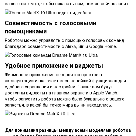
вашего питомца, чтобы показать вам, чем он сейчас занят.
Совместимость с голосовыми
помощниками
Роботом можно управлять с помощью голосовых команд
благодаря совместимости с Alexa, Siri и Google Home.
Удобное приложение и виджеты
Фирменное приложение невероятно простое в
эксплуатации и включает весь новейший функционал для
удобного управления и настройки. Также вам будут
доступны виджеты на главном экране и в Apple Watch,
чтобы запустить робота можно было буквально с вашего
запястья, в какой бы точке мира вы ни находились.
Для понимания разницы между всеми моделями роботов