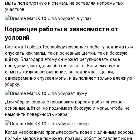
мыть пол вплотную к стенам, не оставляя непромытых
участков.
Коррекция работы в зависимости от
условий
Система TripleUp Technology позволяет роботу поднимать и
опускать как мопы, так и основные щётки, так и боковую
щётку. Благодаря этому он может регулировать своё
поведение, исходя из обстоятельств. Если ему нужно
отмыть жидкое загрязнение, он поднимает щётки,
одновременно опуская мопы, и выполняет только влажную
уборку.
Для уборки ковров с невысоким ворсом робот опускает
основные щётки, но поднимает боковую и мопы, чтобы не
намочить поверхность ковра.
Когда необходимо пропылесосить ковёр с длинным ворсом,
подъём мопов не поможет, поэтому робот оставляет их на