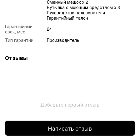
Сменный мешок х 2
Бутылка с моющим средством х 3
Руководство пользователя
Гарантийный талон
Гарантийный
24
срок, мес.
Тип гарантии
Производитель
Отзывы
Добавьте первый отзыв
Написать отзыв