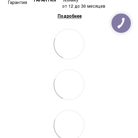
от 12 до 36 месяцев
Подробнее