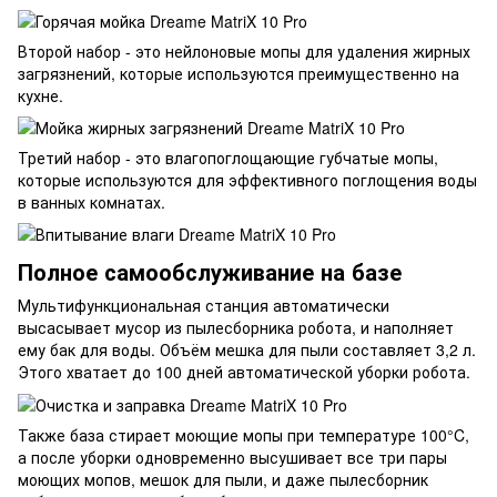
Второй набор - это нейлоновые мопы для удаления жирных
загрязнений, которые используются преимущественно на
кухне.
Третий набор - это влагопоглощающие губчатые мопы,
которые используются для эффективного поглощения воды
в ванных комнатах.
Полное самообслуживание на базе
Мультифункциональная станция автоматически
высасывает мусор из пылесборника робота, и наполняет
ему бак для воды. Объём мешка для пыли составляет 3,2 л.
Этого хватает до 100 дней автоматической уборки робота.
Также база стирает моющие мопы при температуре 100°C,
а после уборки одновременно высушивает все три пары
моющих мопов, мешок для пыли, и даже пылесборник