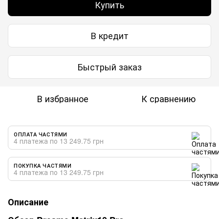
Купить
В кредит
Быстрый заказ
В избранное
К сравнению
ОПЛАТА ЧАСТЯМИ
4 платежа по 13 249.75 грн
ПОКУПКА ЧАСТЯМИ
4 платежа по 13 249.75 грн
Описание