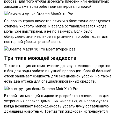
робота, для того чтобы избежать плесени или неприятных
запахов даже если робот контактировал с водой.
Сенсор контроля качества стирки в базе точно определяет
степень чистоты мопов, и всегда останавливается когда
мопы уже выстираны, а не по таймеру. Если было
обнаружено значительное загрязнение, то робот едет для
повторной уборки грязной зоны.
Три типа моющей жидкости
Также станция автоматически дозирует моющее средство
в бак для воды робота в нужной пропорции. Самый большой
отсек занимает жидкость для ежедневной уборки, но также
есть два отсека для специализированных средств.
Второй тип моющей жидкости разработан специально для
устранения запахов домашних животных, он используется
когда возникает необходимость убрать лужу оставленную
домашним животным. Третий тип жидкости используется