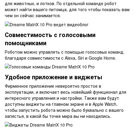
для животных, и лотков. По отдельной команде робот
может найти вашего питомца, для того чтобы показать вам
чем он сейчас занимается.
Совместимость с голосовыми
помощниками
Роботом можно управлять с помощью голосовых команд,
благодаря совместимости с Alexa, Siri и Google Home.
Удобное приложение и виджеты
Фирменное приложение невероятно простое в
эксплуатации, и включает весь новейший функционал для
интересного управления и настройки. Также вам будут
доступны виджеты на главном экране и в Apple Watch,
чтобы запустить робота можно было буквально с вашего
запястья, в какой бы точке мира вы ни находились.