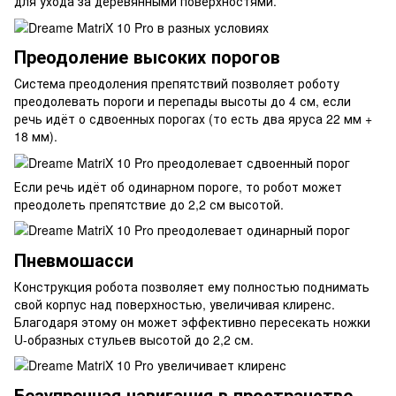
для ухода за деревянными поверхностями.
Преодоление высоких порогов
Система преодоления препятствий позволяет роботу
преодолевать пороги и перепады высоты до 4 см, если
речь идёт о сдвоенных порогах (то есть два яруса 22 мм +
18 мм).
Если речь идёт об одинарном пороге, то робот может
преодолеть препятствие до 2,2 см высотой.
Пневмошасси
Конструкция робота позволяет ему полностью поднимать
свой корпус над поверхностью, увеличивая клиренс.
Благодаря этому он может эффективно пересекать ножки
U-образных стульев высотой до 2,2 см.
Безупречная навигация в пространстве