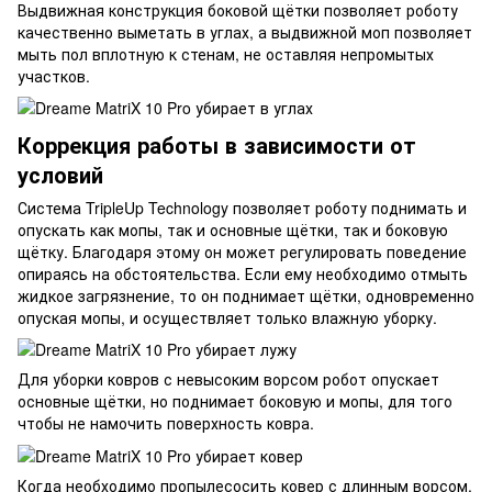
Выдвижная конструкция боковой щётки позволяет роботу
качественно выметать в углах, а выдвижной моп позволяет
мыть пол вплотную к стенам, не оставляя непромытых
участков.
Коррекция работы в зависимости от
условий
Система TripleUp Technology позволяет роботу поднимать и
опускать как мопы, так и основные щётки, так и боковую
щётку. Благодаря этому он может регулировать поведение
опираясь на обстоятельства. Если ему необходимо отмыть
жидкое загрязнение, то он поднимает щётки, одновременно
опуская мопы, и осуществляет только влажную уборку.
Для уборки ковров с невысоким ворсом робот опускает
основные щётки, но поднимает боковую и мопы, для того
чтобы не намочить поверхность ковра.
Когда необходимо пропылесосить ковер с длинным ворсом,