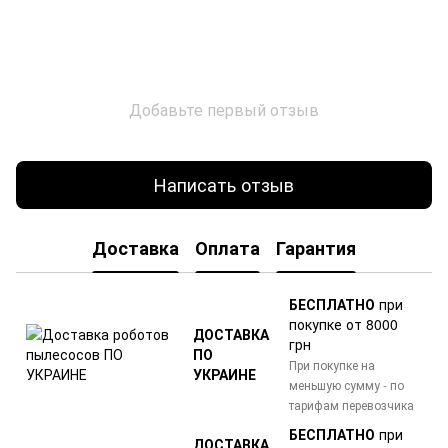
Добавьте первый отзыв
Написать отзыв
Доставка
Оплата
Гарантия
БЕСПЛАТНО
при
покупке от 8000
ДОСТАВКА
грн
ПО
При покупке на
УКРАИНЕ
меньшую сумму - по
тарифам перевозчика
БЕСПЛАТНО
при
ДОСТАВКА