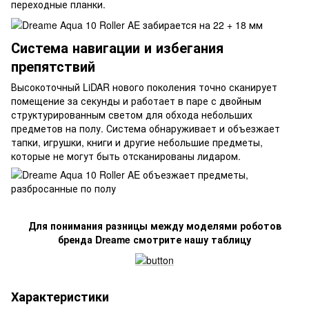
переходные планки.
Система навигации и избегания
препятствий
Высокоточный LiDAR нового поколения точно сканирует
помещение за секунды и работает в паре с двойным
структурированным светом для обхода небольших
предметов на полу. Система обнаруживает и объезжает
тапки, игрушки, книги и другие небольшие предметы,
которые не могут быть отсканированы лидаром.
Для понимания разницы между моделями роботов
бренда Dreame смотрите нашу таблицу
Характеристики