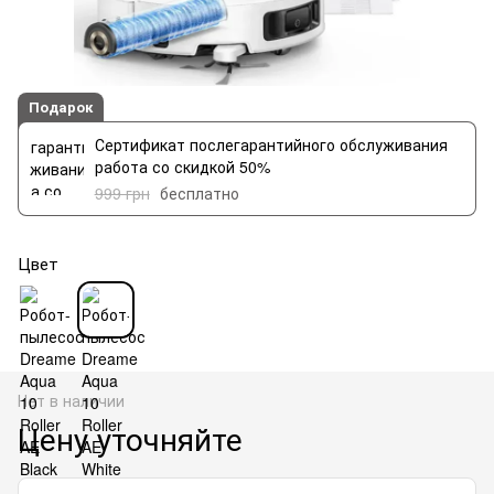
Подарок
Сертификат послегарантийного обслуживания
работа со скидкой 50%
999 грн
бесплатно
Цвет
Нет в наличии
Цену уточняйте