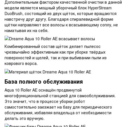
Дополнительным фактором качественной очистки в данной
модели является мощный уборочный блок HyperStream
DuoBrush, состоящий из двух щёток, которые вращаются
навстречу друг другу. Благодаря спиралевидной форме
щётки направляют все волосы к всасывающему соплу, не
наматывая их на себя.
Комбинированный состав щёток делает пылесос
чрезвычайно эффективным как при уборке твёрдых
поверхностей и щелей, так и при выбивании пыли из
коврового ворса.
База полного обслуживания
Aqua 10 Roller AE оснащён продвинутой
многофункциональной станцией для самообслуживания.
Это значит, что в процессе уборки робот
самостоятельно заезжает на базу для периодического
обслуживания, избавляя владельца от необходимости
делать это вручную.