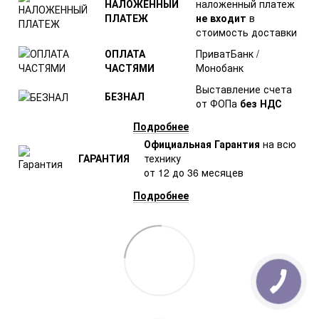
НАЛОЖЕННЫЙ
наложенный платеж
ПЛАТЕЖ
не входит
в
стоимость доставки
ОПЛАТА
ПриватБанк /
ЧАСТЯМИ
Монобанк
Выставление счета
БЕЗНАЛ
от ФОПа
без НДС
Подробнее
Официальная Гарантия
на всю
ГАРАНТИЯ
технику
от 12 до 36 месяцев
Подробнее