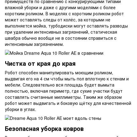
преимуществ по сравнению с конкурирующими типами
влажной уборки и даже с другими моделями с более
коротким роликом. В моделях с коротким роликом робот
может оставлять следы от колёс, за которыми не
выполняется мойка, турбодиски могут оставлять разводы
при удалении интенсивных загрязнений, статическая
швабра обычно вообще не в состоянии справиться с
интенсивным загрязнением.
Чистка от края до края
Робот способен манипулировать моющим роликом,
выдвигая его на 4 см чтобы мыть пол вплотную к стенам и
мебели. Следовательно вся площадь будет вымыта
полностью, включая периметр, где сухие участки будут
составлять считанные миллиметры. Таким же образом
робот может выдвигать и боковую щётку для качественной
уборки в углах.
Безопасная уборка ковров