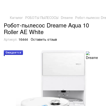
Каталог
РОБОТЫ ПЫЛЕСОСЫ
Dreame
Робот-пылесос Dre
Робот-пылесос Dreame Aqua 10
Roller AE White
Артикул:
16444
Оставить отзыв
Ожидается