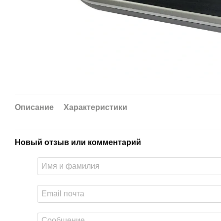
Описание
Характеристики
Новый отзыв или комментарий