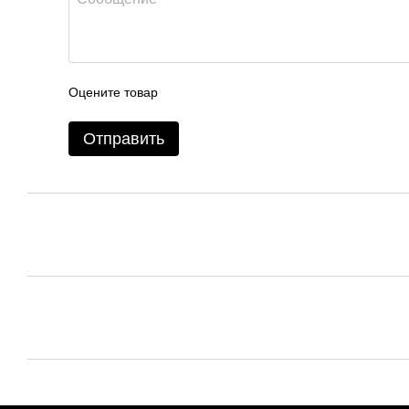
Оцените товар
Отправить