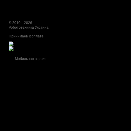
© 2010—2026
Робототехника Украина
Принимаем к оплате
Мобильная версия