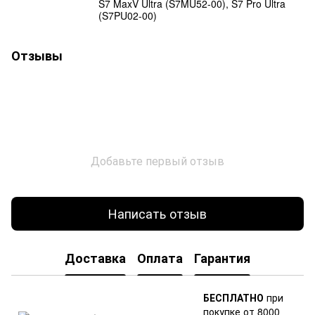
S7 MaxV Ultra (S7MU52-00), S7 Pro Ultra
(S7PU02-00)
Отзывы
Добавьте первый отзыв
Написать отзыв
Доставка
Оплата
Гарантия
БЕСПЛАТНО
при
покупке от 8000