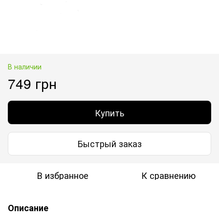
В наличии
749 грн
Купить
Быстрый заказ
В избранное
К сравнению
Описание