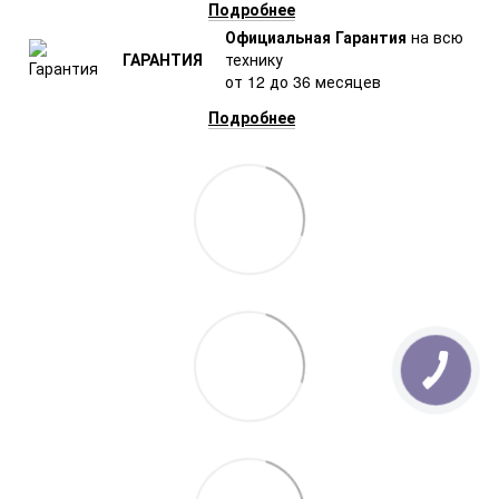
Подробнее
Официальная Гарантия
на всю
ГАРАНТИЯ
технику
от 12 до 36 месяцев
Подробнее