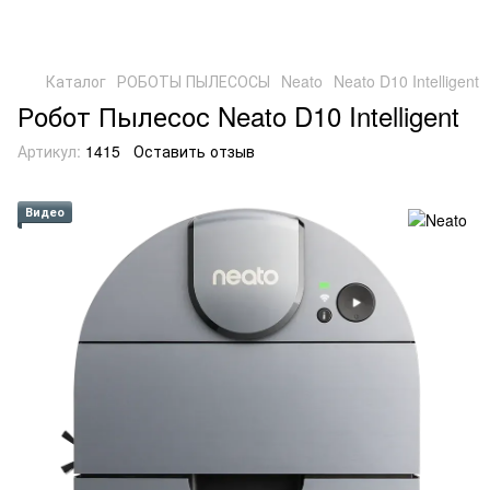
Каталог
РОБОТЫ ПЫЛЕСОСЫ
Neato
Neato D10 Intelligent
Робот Пылесос Neato D10 Intelligent
Артикул:
1415
Оставить отзыв
Видео