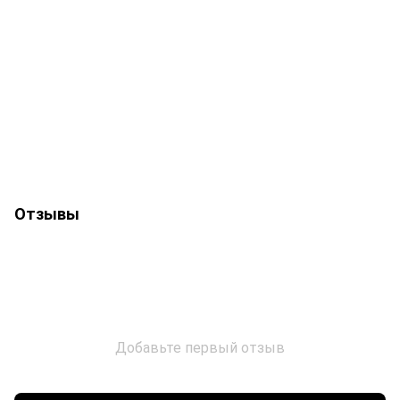
Отзывы
Добавьте первый отзыв