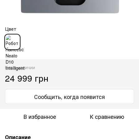
Цвет
Нет в наличии
24 999 грн
Сообщить, когда появится
В избранное
К сравнению
Описание