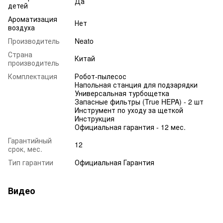
Да
детей
Ароматизация
Нет
воздуха
Производитель
Neato
Страна
Китай
производитель
Комплектация
Робот‐пылесос
Напольная станция для подзарядки
Универсальная турбощетка
Запасные фильтры (True HEPA) - 2 шт
Инструмент по уходу за щеткой
Инструкция
Официальная гарантия ‐ 12 мес.
Гарантийный
12
срок, мес.
Тип гарантии
Официальная Гарантия
Видео