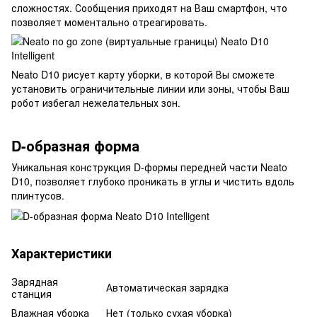
сложностях. Сообщения приходят на Ваш смартфон, что
позволяет моментально отреагировать.
Neato D10 рисует карту уборки, в которой Вы сможете
установить ограничительные линии или зоны, чтобы Ваш
робот избегал нежелательных зон.
D-образная форма
Уникальная конструкция D-формы передней части Neato
D10, позволяет глубоко проникать в углы и чистить вдоль
плинтусов.
Характеристики
Зарядная
Автоматическая зарядка
станция
Влажная уборка
Нет (только сухая уборка)