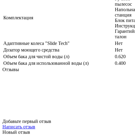
пылесос
Напольна
станция
Комплектация
Блок пит
Инструк
Гаранти
талон
Адаптивные колеса "Slide Tech"
Нет
Дозатор моющего средства
Нет
Объем бака для чистой воды (л)
0.620
Объем бака для использованной воды (л)
0.400
Отзывы
Добавьте первый отзыв
Написать отзыв
Новый отзыв