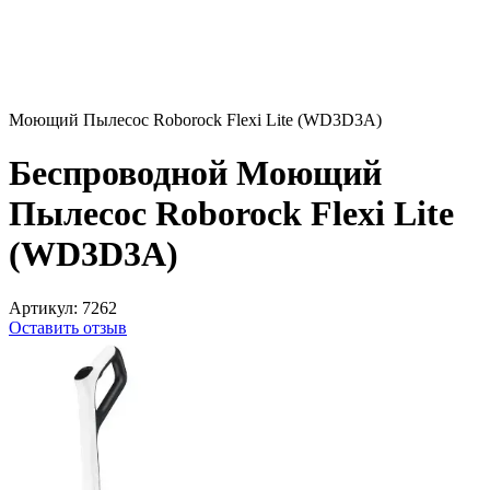
Моющий Пылесос Roborock Flexi Lite (WD3D3A)
Беспроводной Моющий
Пылесос Roborock Flexi Lite
(WD3D3A)
Артикул:
7262
Оставить отзыв