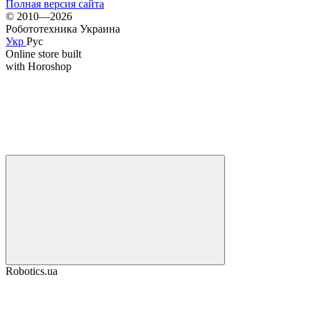
Полная версия сайта
© 2010—2026
Робототехника Украина
Укр
Рус
Online store built
with Horoshop
Robotics.ua