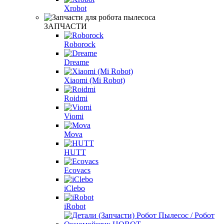
Xrobot
ЗАПЧАСТИ
Roborock
Dreame
Xiaomi (Mi Robot)
Roidmi
Viomi
Mova
HUTT
Ecovacs
iClebo
iRobot