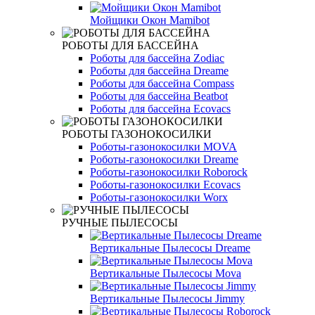
Мойщики Окон Mamibot
РОБОТЫ ДЛЯ БАССЕЙНА
Роботы для бассейна Zodiac
Роботы для бассейна Dreame
Роботы для бассейна Compass
Роботы для бассейна Beatbot
Роботы для бассейна Ecovacs
РОБОТЫ ГАЗОНОКОСИЛКИ
Роботы-газонокосилки MOVA
Роботы-газонокосилки Dreame
Роботы-газонокосилки Roborock
Роботы-газонокосилки Ecovacs
Роботы-газонокосилки Worx
РУЧНЫЕ ПЫЛЕСОСЫ
Вертикальные Пылесосы Dreame
Вертикальные Пылесосы Mova
Вертикальные Пылесосы Jimmy