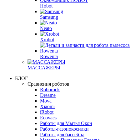
Hobot
Samsung
Neato
Xrobot
Rowenta
МАССАЖЕРЫ
БЛОГ
Сравнения роботов
Roborock
Dreame
Mova
Xiaomi
iRobot
Ecovacs
Работы для Мытья Окон
Работы-газонокосилки
Работы для бассейна