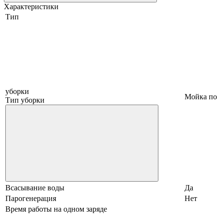
Характеристики
Тип
уборки
Мойка по
Тип уборки
Всасывание воды
Да
Парогенерация
Нет
Время работы на одном заряде