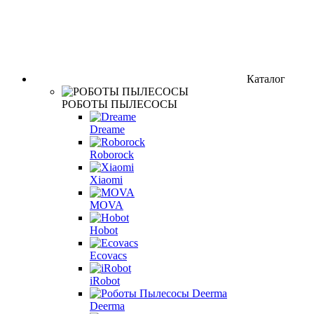
Каталог
РОБОТЫ ПЫЛЕСОСЫ
Dreame
Roborock
Xiaomi
MOVA
Hobot
Ecovacs
iRobot
Deerma