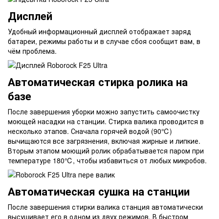
Дисплей
Удобный информационный дисплей отображает заряд
батареи, режимы работы и в случае сбоя сообщит вам, в
чём проблема.
Автоматическая стирка ролика на
базе
После завершения уборки можно запустить самоочистку
моющей насадки на станции. Стирка валика проводится в
несколько этапов. Сначала горячей водой (90℃)
вычищаются все загрязнения, включая жирные и липкие.
Вторым этапом моющий ролик обрабатывается паром при
температуре 180℃, чтобы избавиться от любых микробов.
Автоматическая сушка на станции
После завершения стирки валика станция автоматически
высушивает его в одном из двух режимов. В быстром