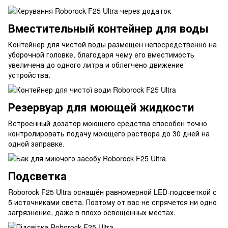
Вместительный контейнер для воды
Контейнер для чистой воды размещён непосредственно на
уборочной головке, благодаря чему его вместимость
увеличена до одного литра и облегчено движение
устройства.
Резервуар для моющей жидкости
Встроенный дозатор моющего средства способен точно
контролировать подачу моющего раствора до 30 дней на
одной заправке.
Подсветка
Roborock F25 Ultra оснащён равномерной LED-подсветкой с
5 источниками света. Поэтому от вас не спрячется ни одно
загрязнение, даже в плохо освещённых местах.