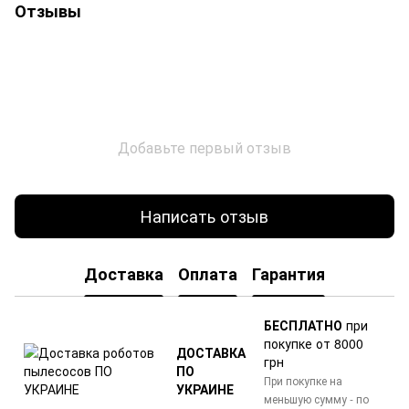
Отзывы
Добавьте первый отзыв
Написать отзыв
Доставка
Оплата
Гарантия
БЕСПЛАТНО
при
покупке от 8000
ДОСТАВКА
грн
ПО
При покупке на
УКРАИНЕ
меньшую сумму - по