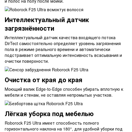
и полос на полу после мойки.
Интеллектуальный датчик
загрязнённости
Интеллектуальный датчик качества входящего потока
DirTect самостоятельно определяет уровень загрязнения
пола в режиме реального времени и автоматически
подстраивает оптимальную интенсивность всасывания и
очистки поверхности.
Очистка от края до края
Моющий валик Edge-to-Edge способен убирать вплотную к
мебели и стенам, не оставляя непромытых участков.
Лёгкая уборка под мебелью
Roborock F25 Ultra имеет способность полного
горизонтального наклона на 180°, для удобной уборки под