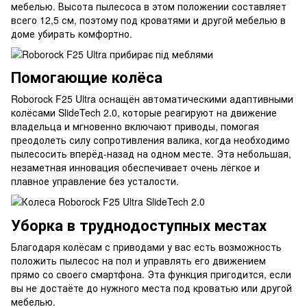
мебелью. Высота пылесоса в этом положении составляет
всего 12,5 см, поэтому под кроватями и другой мебелью в
доме убирать комфортно.
Помогающие колёса
Roborock F25 Ultra оснащён автоматическими адаптивными
колёсами SlideTech 2.0, которые реагируют на движение
владельца и мгновенно включают приводы, помогая
преодолеть силу сопротивления валика, когда необходимо
пылесосить вперёд-назад на одном месте. Эта небольшая,
незаметная инновация обеспечивает очень лёгкое и
плавное управление без усталости.
Уборка в труднодоступных местах
Благодаря колёсам с приводами у вас есть возможность
положить пылесос на пол и управлять его движением
прямо со своего смартфона. Эта функция пригодится, если
вы не достаёте до нужного места под кроватью или другой
мебелью.