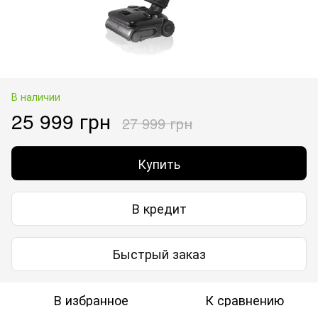
В наличии
25 999 грн
27 999 грн
Купить
В кредит
Быстрый заказ
В избранное
К сравнению