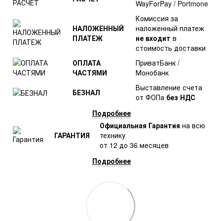
WayForPay / Portmone
Комиссия за
НАЛОЖЕННЫЙ
наложенный платеж
ПЛАТЕЖ
не входит
в
стоимость доставки
ОПЛАТА
ПриватБанк /
ЧАСТЯМИ
Монобанк
Выставление счета
БЕЗНАЛ
от ФОПа
без НДС
Подробнее
Официальная Гарантия
на всю
ГАРАНТИЯ
технику
от 12 до 36 месяцев
Подробнее