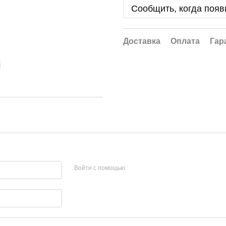
Сообщить, когда появ
Доставка
Оплата
Гар
Войти с помощью