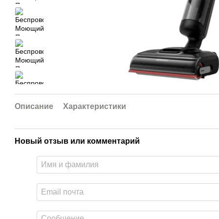
Описание
Характеристики
Новый отзыв или комментарий