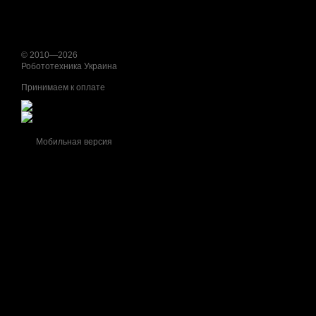
© 2010—2026
Робототехника Украина
Принимаем к оплате
Мобильная версия