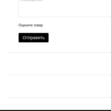
Оцените товар
Отправить