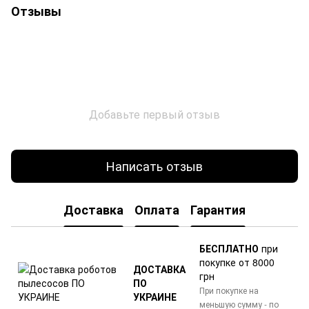
Отзывы
Добавьте первый отзыв
Написать отзыв
Доставка
Оплата
Гарантия
БЕСПЛАТНО
при
покупке от 8000
ДОСТАВКА
грн
ПО
При покупке на
УКРАИНЕ
меньшую сумму - по