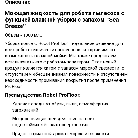
Описание
Моющая жидкость для робота пылесоса с
функцией влажной уборки с запахом "Sea
Breeze"
Объём - 1000 мл..
Уборка полов с Robot ProFloor - идеальное решение для
всех робототехнических пылесосов, которые имеют
возможность влажной мойки. Мы также предлагаем
использовать его с роботом-полотёром. Этот новый
продукт является хитом с запахом морской свежести, с
отсутствием обесцвечивания поверхности и отсутствием
необходимости промывания покрытия после применения
ProFloor.
Преимущества Robot ProFloor:
Удаляет следы от обуви, пыли, атмосферных
загрязнений
Мощное очищающее действие на всех
водостойких жёстких поверхностях
Придает приятный аромат морской свежести