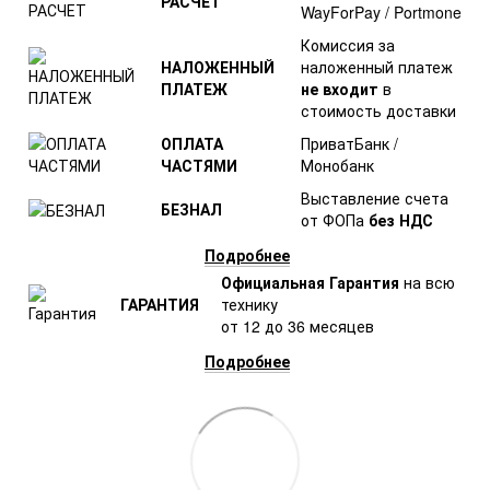
РАСЧЕТ
WayForPay / Portmone
Комиссия за
НАЛОЖЕННЫЙ
наложенный платеж
ПЛАТЕЖ
не входит
в
стоимость доставки
ОПЛАТА
ПриватБанк /
ЧАСТЯМИ
Монобанк
Выставление счета
БЕЗНАЛ
от ФОПа
без НДС
Подробнее
Официальная Гарантия
на всю
ГАРАНТИЯ
технику
от 12 до 36 месяцев
Подробнее