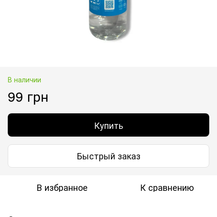
В наличии
99 грн
Купить
Быстрый заказ
В избранное
К сравнению