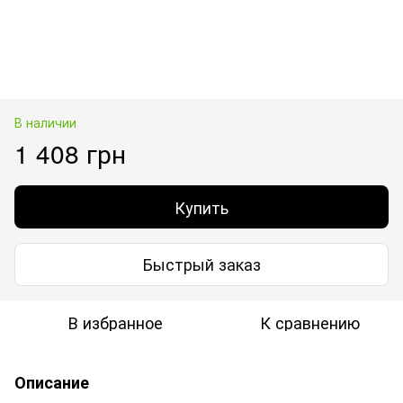
В наличии
1 408 грн
Купить
Быстрый заказ
В избранное
К сравнению
Описание