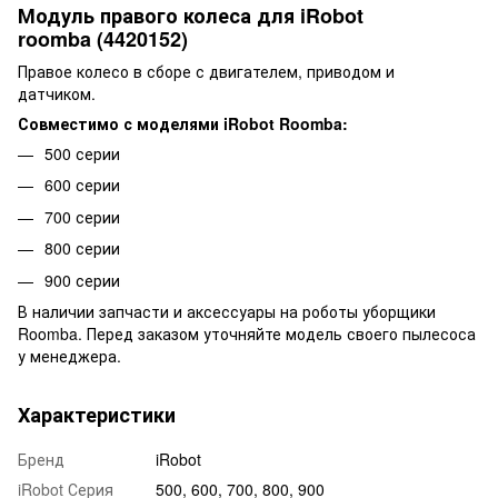
Модуль правого колеса для iRobot
roomba (4420152)
Правое колесо в сборе с двигателем, приводом и
датчиком.
Совместимо с моделями iRobot Roomba:
500 серии
600 серии
700 серии
800 серии
900 серии
В наличии запчасти и аксессуары на роботы уборщики
Roomba. Перед заказом уточняйте модель своего пылесоса
у менеджера.
Характеристики
Бренд
iRobot
iRobot Серия
500, 600, 700, 800, 900