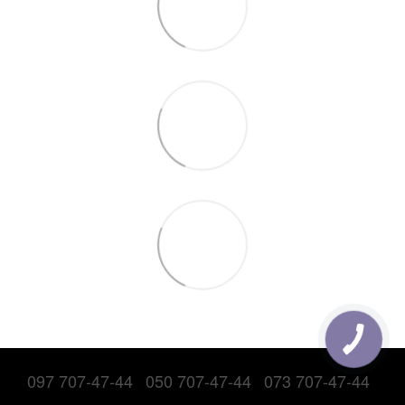
097 707-47-44
050 707-47-44
073 707-47-44