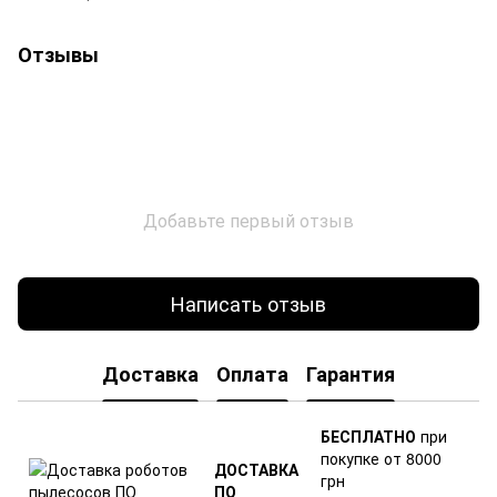
Отзывы
Добавьте первый отзыв
Написать отзыв
Доставка
Оплата
Гарантия
БЕСПЛАТНО
при
покупке от 8000
ДОСТАВКА
грн
ПО