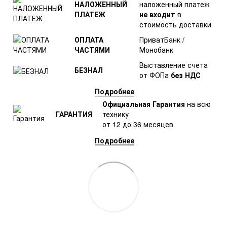
НАЛОЖЕННЫЙ
наложенный платеж
ПЛАТЕЖ
не входит
в
стоимость доставки
ОПЛАТА
ПриватБанк /
ЧАСТЯМИ
Монобанк
Выставление счета
БЕЗНАЛ
от ФОПа
без НДС
Подробнее
Официальная Гарантия
на всю
ГАРАНТИЯ
технику
от 12 до 36 месяцев
Подробнее