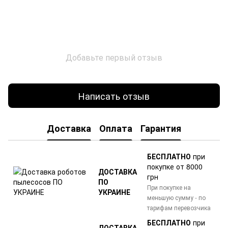
Добавьте первый отзыв
Написать отзыв
Доставка
Оплата
Гарантия
БЕСПЛАТНО
при
покупке от 8000
ДОСТАВКА
грн
ПО
При покупке на
УКРАИНЕ
меньшую сумму - по
тарифам перевозчика
БЕСПЛАТНО
при
ДОСТАВКА