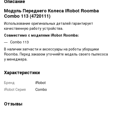
Описание
Модуль Переднего Колеса iRobot Roomba
Combo 113 (4720111)
Использование оригинальных деталей гарантирует
качественную работу устройства.
Совместимо с моделями iRobot Roomba:
Combo 113
В наличии запчасти и аксессуары на роботы уборщики
Roomba. Перед заказом уточняйте модель своего пылесоса
у менеджера.
Характеристики
Бренд
iRobot
iRobot Серия
Combo
Отзывы