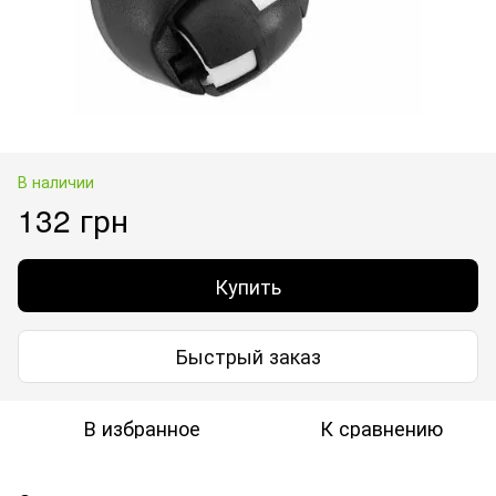
В наличии
132 грн
Купить
Быстрый заказ
В избранное
К сравнению