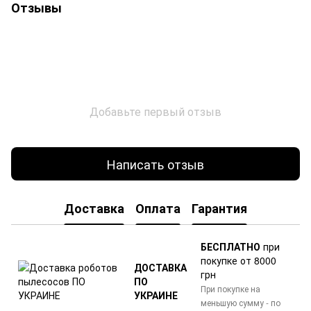
Отзывы
Добавьте первый отзыв
Написать отзыв
Доставка
Оплата
Гарантия
БЕСПЛАТНО
при
покупке от 8000
ДОСТАВКА
грн
ПО
При покупке на
УКРАИНЕ
меньшую сумму - по