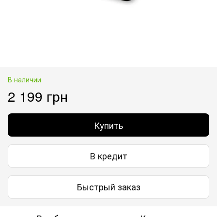
В наличии
2 199 грн
Купить
В кредит
Быстрый заказ