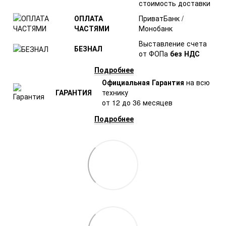
стоимость доставки
ОПЛАТА
ПриватБанк /
ЧАСТЯМИ
Монобанк
Выставление счета
БЕЗНАЛ
от ФОПа
без НДС
Подробнее
Официальная Гарантия
на всю
ГАРАНТИЯ
технику
от 12 до 36 месяцев
Подробнее