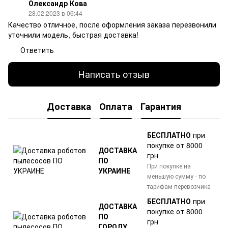
Олександр Кова
28.02.2023 в 06:44
Качество отличное, после оформления заказа перезвонили
уточнили модель, быстрая доставка!
Ответить
Написать отзыв
Доставка
Оплата
Гарантия
БЕСПЛАТНО
при
покупке от 8000
ДОСТАВКА
грн
ПО
При покупке на
УКРАИНЕ
меньшую сумму - по
тарифам перевозчика
БЕСПЛАТНО
при
ДОСТАВКА
покупке от 8000
ПО
грн
ГОРОДУ