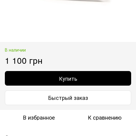
В наличии
1 100 грн
Купить
Быстрый заказ
В избранное
К сравнению