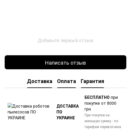
Добавьте первый отзыв
Написать отзыв
Доставка
Оплата
Гарантия
БЕСПЛАТНО
при
покупке от 8000
ДОСТАВКА
грн
ПО
При покупке на
УКРАИНЕ
меньшую сумму - по
тарифам перевозчика