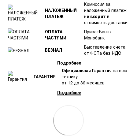
Комиссия за
НАЛОЖЕННЫЙ
наложенный платеж
ПЛАТЕЖ
не входит
в
стоимость доставки
ОПЛАТА
ПриватБанк /
ЧАСТЯМИ
Монобанк
Выставление счета
БЕЗНАЛ
от ФОПа
без НДС
Подробнее
Официальная Гарантия
на всю
ГАРАНТИЯ
технику
от 12 до 36 месяцев
Подробнее