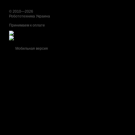
© 2010—2026
Робототехника Украина
Принимаем к оплате
Мобильная версия