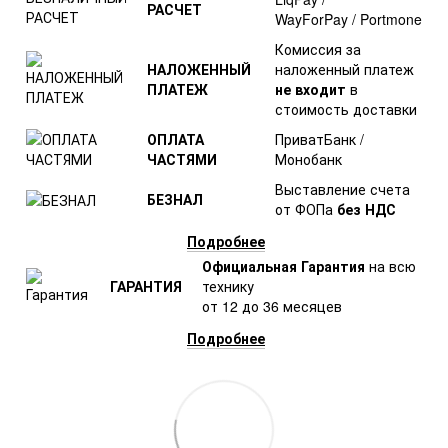
РАСЧЕТ
WayForPay / Portmone
Комиссия за
НАЛОЖЕННЫЙ
наложенный платеж
ПЛАТЕЖ
не входит
в
стоимость доставки
ОПЛАТА
ПриватБанк /
ЧАСТЯМИ
Монобанк
Выставление счета
БЕЗНАЛ
от ФОПа
без НДС
Подробнее
Официальная Гарантия
на всю
ГАРАНТИЯ
технику
от 12 до 36 месяцев
Подробнее