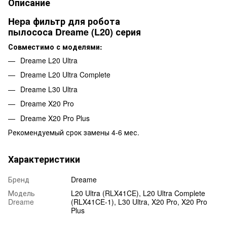
Описание
Hepa фильтр для робота
пылососа Dreame (L20) серия
Совместимо с моделями:
Dreame L20 Ultra
Dreame L20 Ultra Complete
Dreame L30 Ultra
Dreame X20 Pro
Dreame X20 Pro Plus
Рекомендуемый срок замены 4-6 мес.
Характеристики
Бренд
Dreame
Модель
L20 Ultra (RLX41CE), L20 Ultra Complete
Dreame
(RLX41CE-1), L30 Ultra, X20 Pro, X20 Pro
Plus