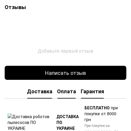
Отзывы
Добавьте первый отзыв
Написать отзыв
Доставка
Оплата
Гарантия
БЕСПЛАТНО
при
покупке от 8000
ДОСТАВКА
грн
ПО
При покупке на
УКРАИНЕ