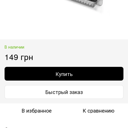
В наличии
149 грн
Купить
Быстрый заказ
В избранное
К сравнению