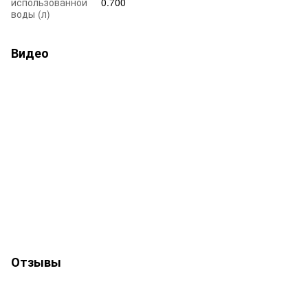
использованной
0.700
воды (л)
Видео
Отзывы