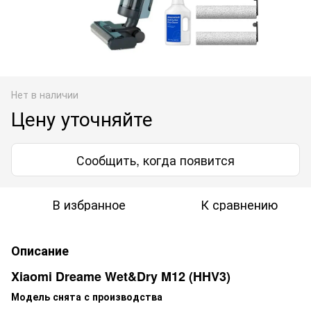
Нет в наличии
Цену уточняйте
Сообщить, когда появится
В избранное
К сравнению
Описание
Xiaomi Dreame Wet&Dry M12 (HHV3)
Модель снята с производства