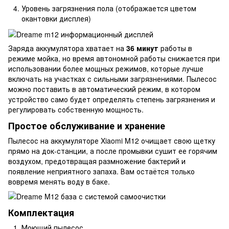
Уровень загрязнения пола (отображается цветом
окантовки дисплея)
Заряда аккумулятора хватает на
36 минут
работы в
режиме мойка, но время автономной работы снижается при
использовании более мощных режимов, которые лучше
включать на участках с сильными загрязнениями. Пылесос
можно поставить в автоматический режим, в котором
устройство само будет определять степень загрязнения и
регулировать собственную мощность.
Простое обслуживание и хранение
Пылесос на аккумуляторе Xiaomi M12 очищает свою щетку
прямо на док-станции, а после промывки сушит ее горячим
воздухом, предотвращая размножение бактерий и
появление неприятного запаха. Вам остаётся только
вовремя менять воду в баке.
Комплектация
Моющий пылесос