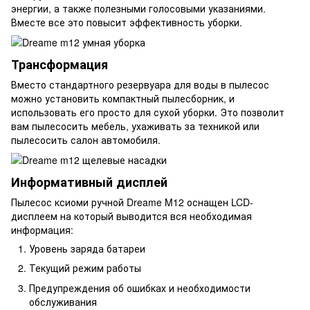
энергии, а также полезными голосовыми указаниями.
Вместе все это повысит эффективность уборки.
Трансформация
Вместо стандартного резервуара для воды в пылесос
можно установить компактный пылесборник, и
использовать его просто для сухой уборки. Это позволит
вам пылесосить мебель, ухаживать за техникой или
пылесосить салон автомобиля.
Информативный дисплей
Пылесос ксиоми ручной Dreame M12 оснащен LCD-
дисплеем на который выводится вся необходимая
информация:
Уровень заряда батареи
Текущий режим работы
Предупреждения об ошибках и необходимости
обслуживания