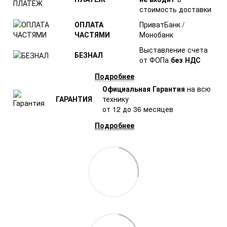
стоимость доставки
ОПЛАТА
ПриватБанк /
ЧАСТЯМИ
Монобанк
Выставление счета
БЕЗНАЛ
от ФОПа
без НДС
Подробнее
Официальная Гарантия
на всю
ГАРАНТИЯ
технику
от 12 до 36 месяцев
Подробнее