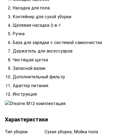
Насадка для пола
Контейнер для сухой уборки
Щелевая насадка 2-в-1
Ручка
База для зарядки с системой самоочистки
Держатель для аксессуаров
Чистящая щетка
Запасной валик
Дополнительный фильтр
Адаптер питания
Инструкция
Характеристики
Тип уборки
Сухая уборка, Мойка пола