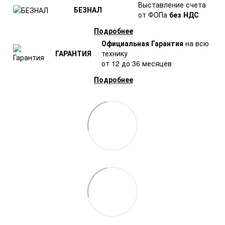
Выставление счета
БЕЗНАЛ
от ФОПа
без НДС
Подробнее
Официальная Гарантия
на всю
ГАРАНТИЯ
технику
от 12 до 36 месяцев
Подробнее