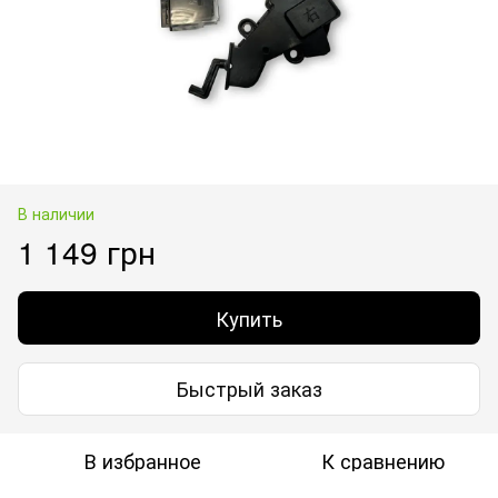
В наличии
1 149 грн
Купить
Быстрый заказ
В избранное
К сравнению