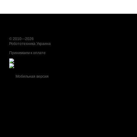
© 2010—2026
Робототехника Украина
Принимаем к оплате
Мобильная версия