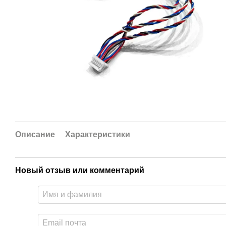
Описание
Характеристики
Новый отзыв или комментарий