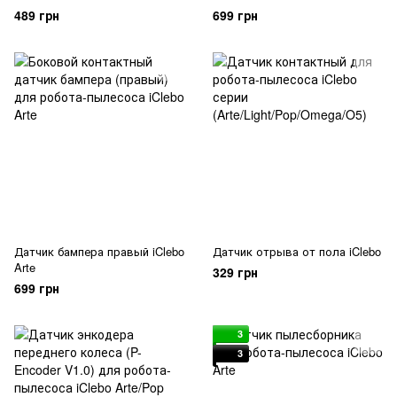
489 грн
699 грн
Датчик бампера правый iClebo
Датчик отрыва от пола iClebo
Arte
329 грн
699 грн
3
3