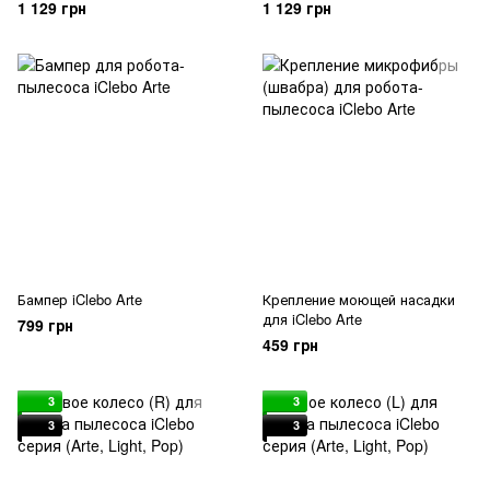
1 129 грн
1 129 грн
Бампер iClebo Arte
Крепление моющей насадки
для iClebo Arte
799 грн
459 грн
3
3
3
3