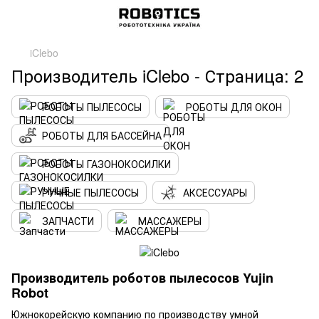
iClebo
Производитель iClebo - Страница: 2
РОБОТЫ ПЫЛЕСОСЫ
РОБОТЫ ДЛЯ ОКОН
РОБОТЫ ДЛЯ БАССЕЙНА
РОБОТЫ ГАЗОНОКОСИЛКИ
РУЧНЫЕ ПЫЛЕСОСЫ
АКСЕССУАРЫ
ЗАПЧАСТИ
МАССАЖЕРЫ
Производитель роботов пылесосов Yujin
Robot
Южнокорейскую компанию по производству умной