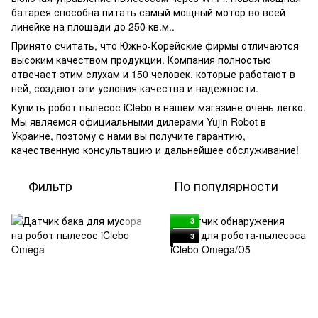
батарея способна питать самый мощный мотор во всей
линейке на площади до 250 кв.м..
Принято считать, что Южно-Корейские фирмы отличаются
высоким качеством продукции. Компания полностью
отвечает этим слухам и 150 человек, которые работают в
ней, создают эти условия качества и надежности.
Купить робот пылесос iClebo в нашем магазине очень легко.
Мы являемся официальными дилерами Yujin Robot в
Украине, поэтому с нами вы получите гарантию,
качественную консультацию и дальнейшее обслуживание!
Фильтр
По популярности
3
3