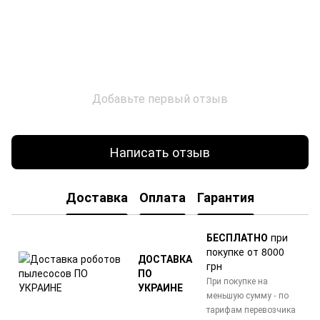
Добавьте первый отзыв
Написать отзыв
Доставка
Оплата
Гарантия
БЕСПЛАТНО
при
покупке от 8000
ДОСТАВКА
грн
ПО
При покупке на
УКРАИНЕ
меньшую сумму - по
тарифам перевозчика