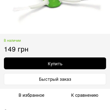
В наличии
149 грн
Купить
Быстрый заказ
В избранное
К сравнению