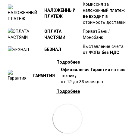
Комиссия за
НАЛОЖЕННЫЙ
наложенный платеж
ПЛАТЕЖ
не входит
в
стоимость доставки
ОПЛАТА
ПриватБанк /
ЧАСТЯМИ
Монобанк
Выставление счета
БЕЗНАЛ
от ФОПа
без НДС
Подробнее
Официальная Гарантия
на всю
ГАРАНТИЯ
технику
от 12 до 36 месяцев
Подробнее