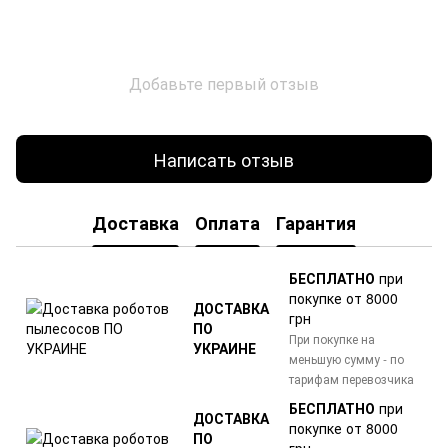
Добавьте первый отзыв
Написать отзыв
Доставка
Оплата
Гарантия
БЕСПЛАТНО
при
покупке от 8000
ДОСТАВКА
грн
ПО
При покупке на
УКРАИНЕ
меньшую сумму - по
тарифам перевозчика
БЕСПЛАТНО
при
ДОСТАВКА
покупке от 8000
ПО