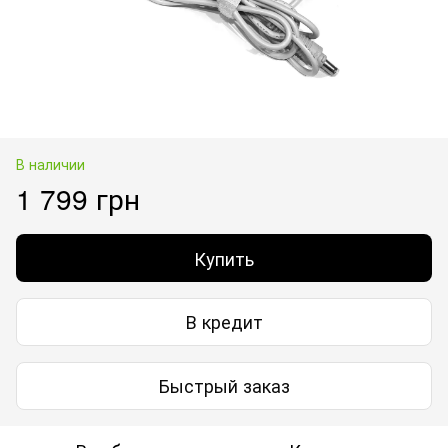
В наличии
1 799 грн
Купить
В кредит
Быстрый заказ