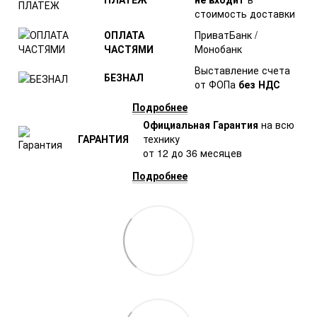
стоимость доставки
ОПЛАТА
ПриватБанк /
ЧАСТЯМИ
Монобанк
Выставление счета
БЕЗНАЛ
от ФОПа
без НДС
Подробнее
Официальная Гарантия
на всю
ГАРАНТИЯ
технику
от 12 до 36 месяцев
Подробнее