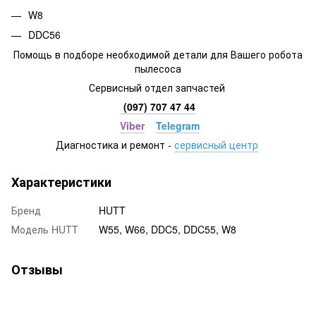
W8
DDC56
Помощь в подборе необходимой детали для Вашего робота
пылесоса
Сервисный отдел запчастей
(097) 707 47 44
Viber
Telegram
Диагностика и ремонт -
сервисный центр
Характеристики
Бренд
HUTT
Модель HUTT
W55, W66, DDC5, DDC55, W8
Отзывы