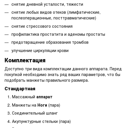
снятие дневной усталости, тяжести
снятие любых видов отеков (лимфатические,
послеоперационные, посттравматические)
снятие стрессового состояния
профилактика простатита и аденомы простаты
предотвращение образования тромбов
улучшение циркуляции крови
Комплектация
Доступно три вида комплектации данного аппарата. Перед
покупкой необходимо знать ряд ваших параметров, что бы
подобрать манжеты правильного размера.
Стандартная
Массажный
аппарат
Манжеты на
Ноги
(пара)
Соединительный шланг
Акупунктурные стельки (пара)