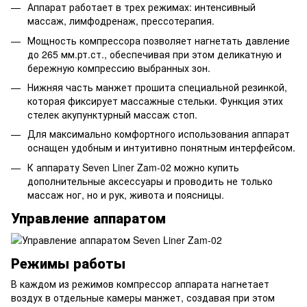
Аппарат работает в трех режимах: интенсивный
массаж, лимфодренаж, прессотерапия.
Мощность компрессора позволяет нагнетать давление
до 265 мм.рт.ст., обеспечивая при этом деликатную и
бережную компрессию выбранных зон.
Нижняя часть манжет прошита специальной резинкой,
которая фиксирует массажные стельки. Функция этих
стелек акупунктурный массаж стоп.
Для максимально комфортного использования аппарат
оснащен удобным и интуитивно понятным интерфейсом.
К аппарату Seven Liner Zam-02 можно купить
дополнительные аксессуары и проводить не только
массаж ног, но и рук, живота и поясницы.
Управление аппаратом
Режимы работы
В каждом из режимов компрессор аппарата нагнетает
воздух в отдельные камеры манжет, создавая при этом