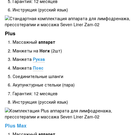
Гарантия: 12 месяцев
Инструкция (русский язык)
Plus
Массажный
аппарат
Манжеты на
Ноги
(2шт)
Манжета
Рукав
Манжета
Пояс
Соединительные шланги
Акупунктурные стельки (пара)
Гарантия: 12 месяцев
Инструкция (русский язык)
Plus Max
Массажный
аппарат