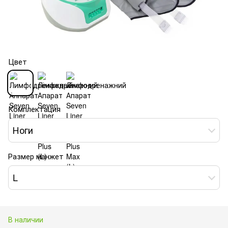
Цвет
Комплектация
Ноги
Размер манжет
L
В наличии