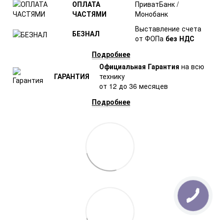
ОПЛАТА
ПриватБанк /
ЧАСТЯМИ
Монобанк
Выставление счета
БЕЗНАЛ
от ФОПа
без НДС
Подробнее
Официальная Гарантия
на всю
ГАРАНТИЯ
технику
от 12 до 36 месяцев
Подробнее