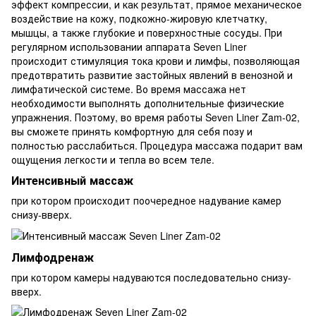
эффект компрессии, и как результат, прямое механическое
воздействие на кожу, подкожно-жировую клетчатку,
мышцы, а также глубокие и поверхностные сосуды. При
регулярном использовании аппарата Seven Liner
происходит стимуляция тока крови и лимфы, позволяющая
предотвратить развитие застойных явлений в венозной и
лимфатической системе. Во время массажа нет
необходимости выполнять дополнительные физические
упражнения. Поэтому, во время работы Seven Liner Zam-02,
вы сможете принять комфортную для себя позу и
полностью расслабиться. Процедура массажа подарит вам
ощущения легкости и тепла во всем теле.
Интенсивный массаж
при котором происходит поочередное надувание камер
снизу-вверх.
Лимфодренаж
при котором камеры надуваются последовательно снизу-
вверх.