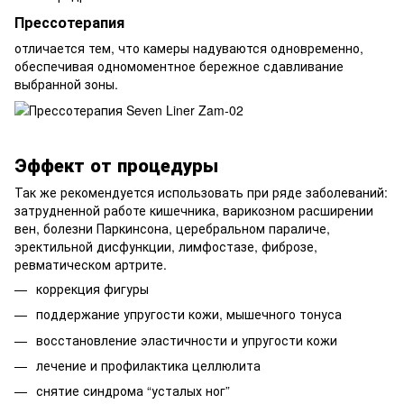
Прессотерапия
отличается тем, что камеры надуваются одновременно,
обеспечивая одномоментное бережное сдавливание
выбранной зоны.
Эффект от процедуры
Так же рекомендуется использовать при ряде заболеваний:
затрудненной работе кишечника, варикозном расширении
вен, болезни Паркинсона, церебральном параличе,
эректильной дисфункции, лимфостазе, фиброзе,
ревматическом артрите.
коррекция фигуры
поддержание упругости кожи, мышечного тонуса
восстановление эластичности и упругости кожи
лечение и профилактика целлюлита
снятие синдрома “усталых ног”