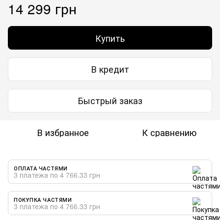
14 299 грн
Купить
В кредит
Быстрый заказ
В избранное
К сравнению
ОПЛАТА ЧАСТЯМИ
3 платежа по 4 766.33 грн
ПОКУПКА ЧАСТЯМИ
3 платежа по 4 766.33 грн