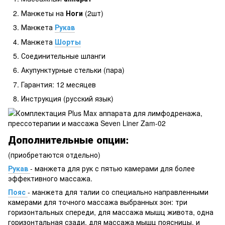
Манжеты на
Ноги
(2шт)
Манжета
Рукав
Манжета
Шорты
Соединительные шланги
Акупунктурные стельки (пара)
Гарантия: 12 месяцев
Инструкция (русский язык)
Дополнительные опции:
(приобретаются отдельно)
Рукав
- манжета для рук с пятью камерами для более
эффективного массажа.
Пояс
- манжета для талии со специально направленными
камерами для точного массажа выбранных зон: три
горизонтальных спереди, для массажа мышц живота, одна
горизонтальная сзади, для массажа мышц поясницы, и