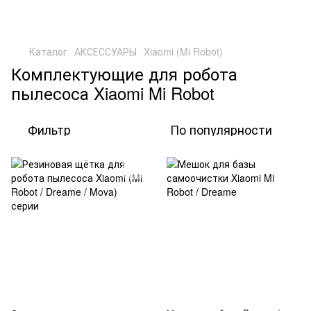
Каталог
АКСЕССУАРЫ
Xiaomi (Mi Robot)
Комплектующие для робота
пылесоса Xiaomi Mi Robot
Фильтр
По популярности