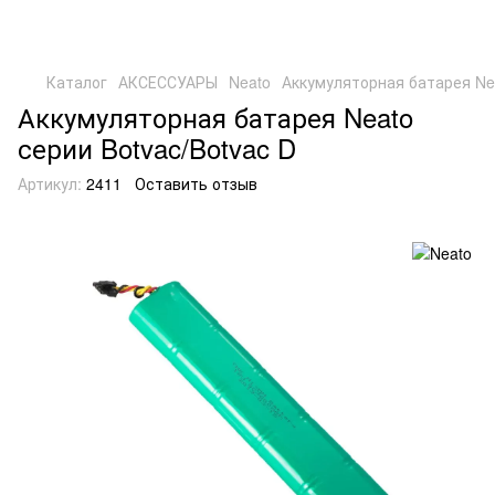
Каталог
АКСЕССУАРЫ
Neato
Аккумуляторная батарея Nea
Аккумуляторная батарея Neato
серии Botvac/Botvac D
Артикул:
2411
Оставить отзыв