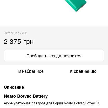
Нет в наличии
2 375 грн
Сообщить, когда появится
В избранное
К сравнению
Описание
Neato Botvac Battery
Аккумуляторная батарея для Серии Neato Botvac/Botvac D.