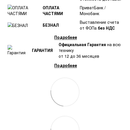
ОПЛАТА
ПриватБанк /
ЧАСТЯМИ
Монобанк
Выставление счета
БЕЗНАЛ
от ФОПа
без НДС
Подробнее
Официальная Гарантия
на всю
ГАРАНТИЯ
технику
от 12 до 36 месяцев
Подробнее