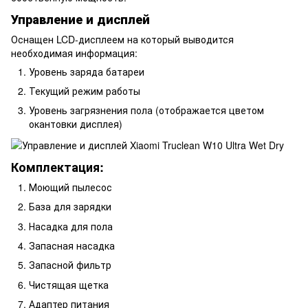
Управление и дисплей
Оснащен LCD-дисплеем на который выводится
необходимая информация:
Уровень заряда батареи
Текущий режим работы
Уровень загрязнения пола (отображается цветом
окантовки дисплея)
Комплектация:
Моющий пылесос
База для зарядки
Насадка для пола
Запасная насадка
Запасной фильтр
Чистящая щетка
Адаптер питания