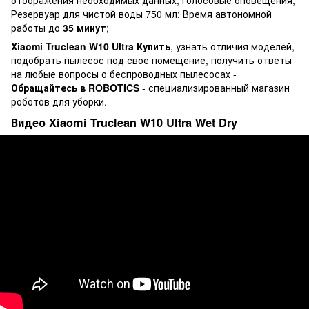
Резервуар для чистой воды 750 мл; Время автономной
работы до
35 минут
;
Xiaomi Truclean W10 Ultra Купить
, узнать отличия моделей,
подобрать пылесос под свое помещение, получить ответы
на любые вопросы о беспроводных пылесосах -
Обращайтесь в ROBOTICS
- специализированный магазин
роботов для уборки.
Видео Xiaomi Truclean W10 Ultra Wet Dry