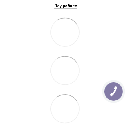
Подробнее