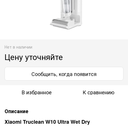
Нет в наличии
Цену уточняйте
Сообщить, когда появится
В избранное
К сравнению
Описание
Xiaomi Truclean W10 Ultra
Wet Dry