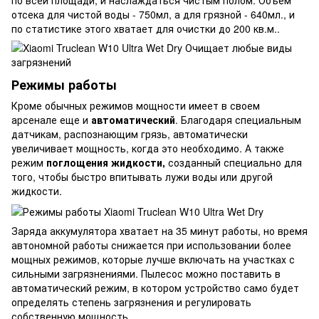
отсека для чистой воды - 750мл, а для грязной - 640мл., и
по статистике этого хватает для очистки до 200 кв.м..
Режимы работы
Кроме обычных режимов мощности имеет в своем
арсенале еще и
автоматический
. Благодаря специальным
датчикам, распознающим грязь, автоматически
увеличивает мощность, когда это необходимо. А также
режим
поглощения жидкости,
созданный специально для
того, чтобы быстро впитывать лужи воды или другой
жидкости.
Заряда аккумулятора хватает на 35 минут работы, но время
автономной работы снижается при использовании более
мощных режимов, которые лучше включать на участках с
сильными загрязнениями. Пылесос можно поставить в
автоматический режим, в котором устройство само будет
определять степень загрязнения и регулировать
собственную мощность.