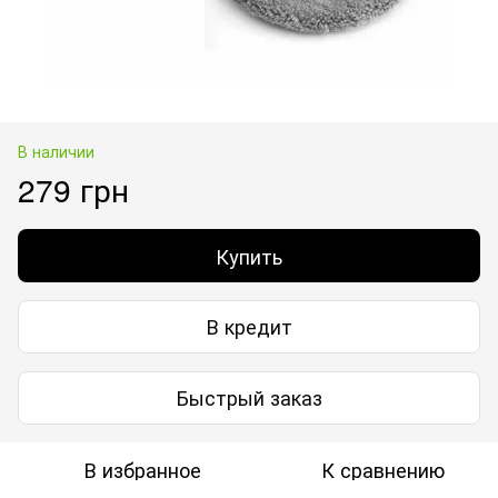
В наличии
279 грн
Купить
В кредит
Быстрый заказ
В избранное
К сравнению