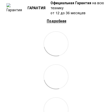
Официальная Гарантия
на всю
ГАРАНТИЯ
технику
от 12 до 36 месяцев
Подробнее