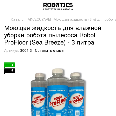
Каталог
АКСЕССУАРЫ
Моющая жидкость (3 л) для робота
Моющая жидкость для влажной
уборки робота пылесоса Robot
ProFloor (Sea Breeze) - 3 литра
Артикул:
3004-3
Оставить отзыв
4
4