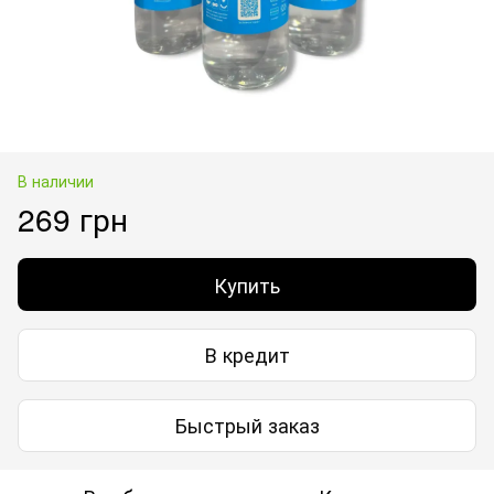
В наличии
269 грн
Купить
В кредит
Быстрый заказ