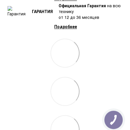
Официальная Гарантия
на всю
ГАРАНТИЯ
технику
от 12 до 36 месяцев
Подробнее