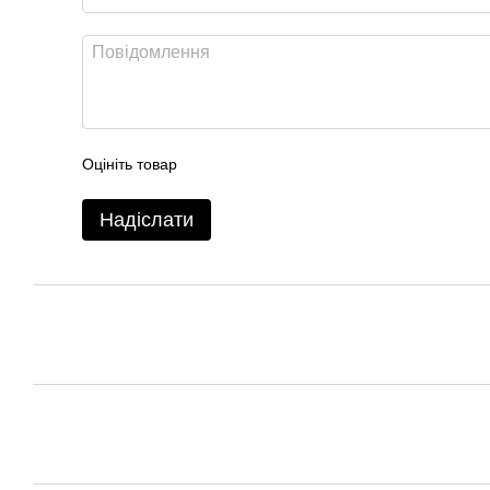
Оцініть товар
Надіслати