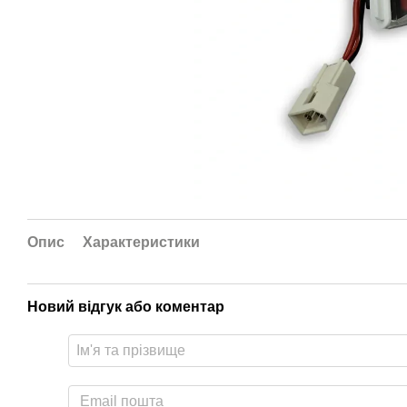
Опис
Характеристики
Новий відгук або коментар